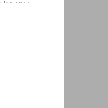
l SI la unul din numerele