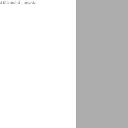
l SI la unul din numerele