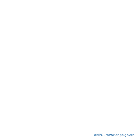
ANPC - www.anpc.gov.ro