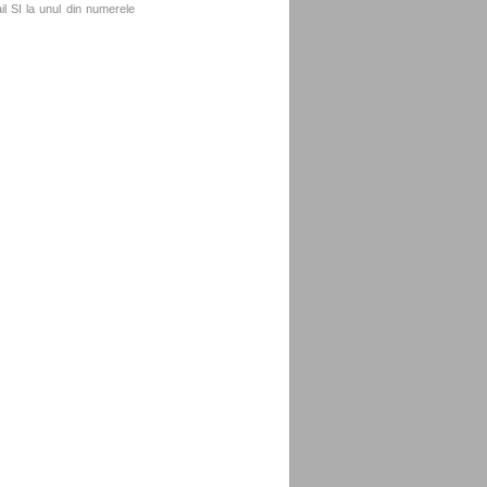
l SI la unul din numerele