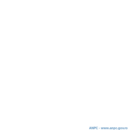
ANPC - www.anpc.gov.ro