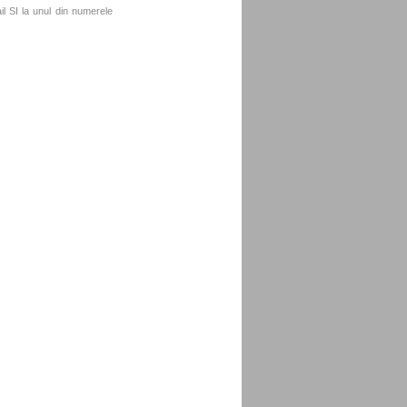
l SI la unul din numerele