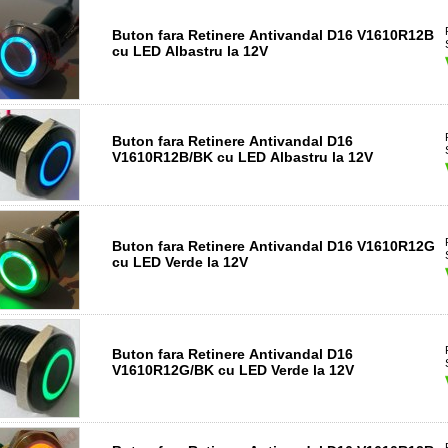
Buton fara Retinere Antivandal D16 V1610R12B
cu LED Albastru la 12V
Buton fara Retinere Antivandal D16
V1610R12B/BK cu LED Albastru la 12V
Buton fara Retinere Antivandal D16 V1610R12G
cu LED Verde la 12V
Buton fara Retinere Antivandal D16
V1610R12G/BK cu LED Verde la 12V