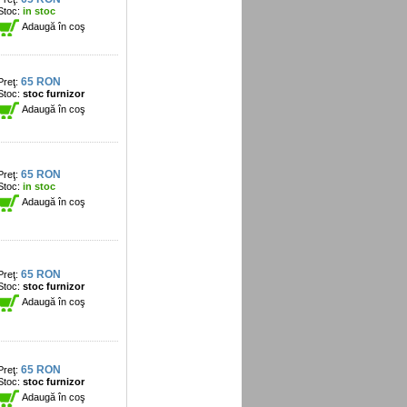
Stoc:
in stoc
Adaugă în coş
65 RON
Preţ:
Stoc:
stoc furnizor
Adaugă în coş
65 RON
Preţ:
Stoc:
in stoc
Adaugă în coş
65 RON
Preţ:
Stoc:
stoc furnizor
Adaugă în coş
65 RON
Preţ:
Stoc:
stoc furnizor
Adaugă în coş