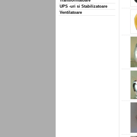
Transformatoare
UPS -uri si Stabilizatoare
Ventilatoare